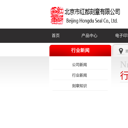
首页
产品中心
电子印
行业新闻
N
公司新闻
行业新闻
刻章知识