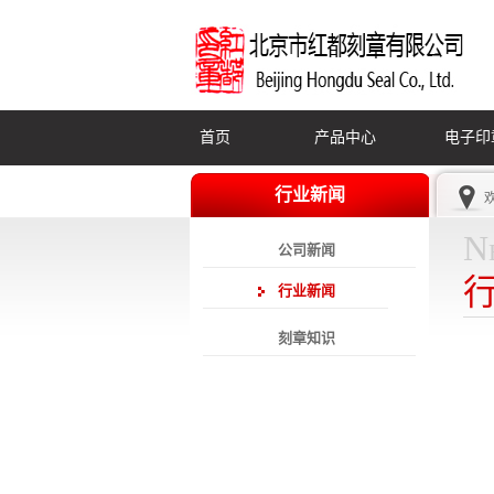
首页
产品中心
电子印
行业新闻
N
公司新闻
行业新闻
刻章知识