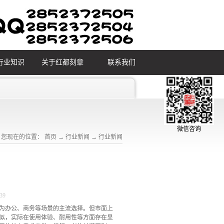
行业知识
关于红都刻章
联系我们
微信咨询
您现在的位置：
首页
→
行业新闻
→
行业新闻
39
为办公、商务等场景的主流选择。但市面上
似，实际在使用体验、耐用性等方面存在显