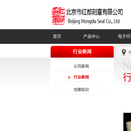
首页
产品中心
电子印
行业新闻
N
公司新闻
行业新闻
刻章知识