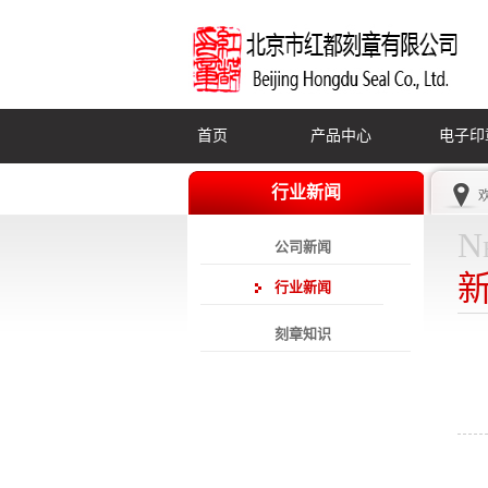
首页
产品中心
电子印
行业新闻
N
公司新闻
行业新闻
刻章知识