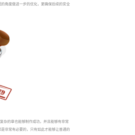
规的角度做进一步的优化，更确保后续的安全
多复杂的章也能够制作成功，并且能够有非常
都是非常有必要的，只有如此才能够让普通的