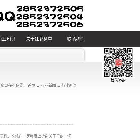
行业知识
关于红都刻章
联系我们
微信咨询
您现在的位置：
首页
→
行业新闻
→
行业新闻
代表性。这就在一定程度上折射关于章的一切