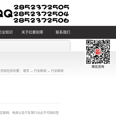
行业知识
关于红都刻章
联系我们
微信咨询
您现在的位置：
首页
→
行业新闻
→
行业新闻
T互联网、电商以及汽车等行业必不可缺的签