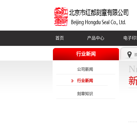
首页
产品中心
电子印
行业新闻
N
公司新闻
行业新闻
刻章知识