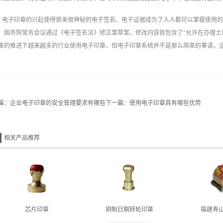
电子印章的兴起使得原来很神秘的电子签名、电子证据成为了人人都可以掌握使用
，国务院常务会议通过《电子签名法》修正案草案，修改内容就包含了“允许在办理土
策的推进下越来越多的行业使用电子印章，但电子印章系统并不是那么简单的事请，
篇：
企业电子印章的安全管理要求有哪些
下一篇：
使用电子印章具有哪些优势
相关产品推荐
芯片印章
铜制日期转轮印章
福建寿