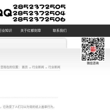
行业知识
关于红都刻章
联系我们
微信咨询
您现在的位置：
首页
→
行业新闻
→
行业新闻
种，它改变了人们习以为常的纸上盖章行为，