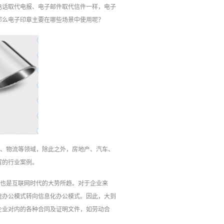
电话取代电报、电子邮件取代信件一样，电子
那么电子印章主要在哪些场景中使用呢？
源、物流等领域，除此之外，房地产、汽车、
富的行业案例。
这也是互联网时代的大势所趋。对于企业来
统办公模式转向信息化办公模式。因此，大到
企业对内的各种合同及证明文件，如劳动合
。