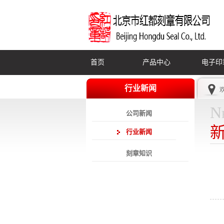
首页
产品中心
电子印
行业新闻
N
公司新闻
行业新闻
刻章知识