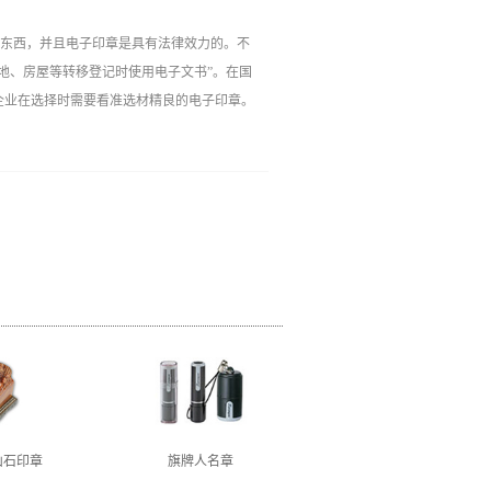
的东西，并且电子印章是具有法律效力的。不
地、房屋等转移登记时使用电子文书”。在国
企业在选择时需要看准选材精良的电子印章。
山石印章
旗牌人名章