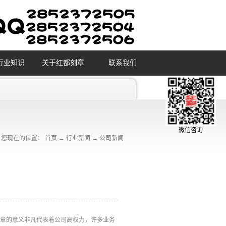
行业知识
关于红都刻章
联系我们
微信咨询
您现在的位置：
首页
→
行业新闻
→
公司新闻
印章的意义非凡代表着公司高权力，许多业务