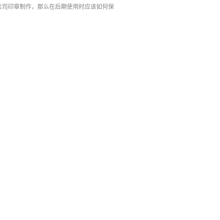
公司印章制作，那么在后期使用时应该如何保