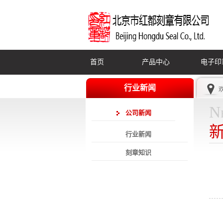
首页
产品中心
电子印
行业新闻
N
公司新闻
行业新闻
刻章知识