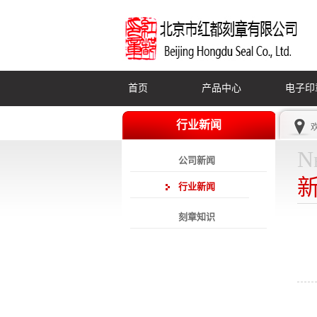
首页
产品中心
电子印
行业新闻
N
公司新闻
行业新闻
刻章知识