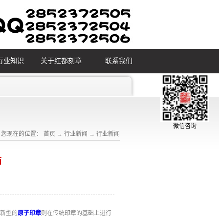
行业知识
关于红都刻章
联系我们
微信咨询
您现在的位置：
首页
→
行业新闻
→
行业新闻
面
在新型的
原子印章
则在传统印章的基础上进行