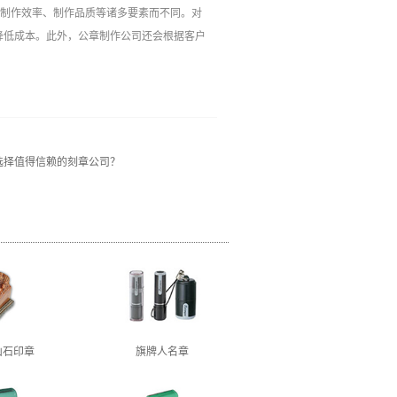
、制作效率、制作品质等诸多要素而不同。对
降低成本。此外，公章制作公司还会根据客户
选择值得信赖的刻章公司？
山石印章
旗牌人名章