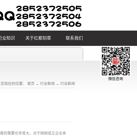
行业知识
关于红都刻章
联系我们
微信咨询
您现在的位置：
首页
→
行业新闻
→
行业新闻
公章的需要也非常大。对于刚刚成立企业来