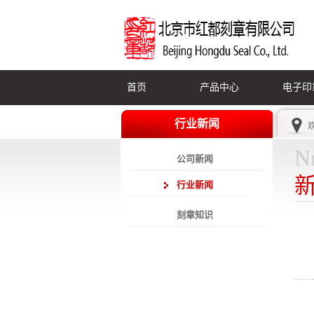
首页
产品中心
电子印
行业新闻
N
公司新闻
行业新闻
刻章知识