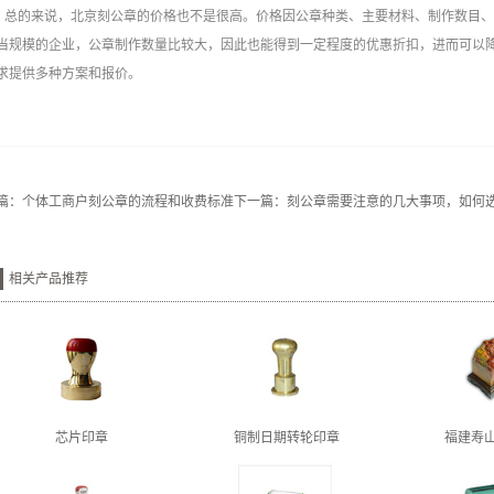
总的来说，北京刻公章的价格也不是很高。价格因公章种类、主要材料、制作数目
当规模的企业，公章制作数量比较大，因此也能得到一定程度的优惠折扣，进而可以
求提供多种方案和报价。
篇：
个体工商户刻公章的流程和收费标准
下一篇：
刻公章需要注意的几大事项，如何
相关产品推荐
芯片印章
铜制日期转轮印章
福建寿