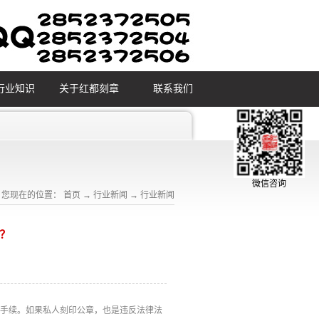
行业知识
关于红都刻章
联系我们
微信咨询
您现在的位置：
首页
→
行业新闻
→
行业新闻
？
的手续。如果私人刻印公章，也是违反法律法