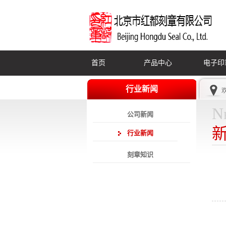
首页
产品中心
电子印
行业新闻
N
公司新闻
行业新闻
刻章知识