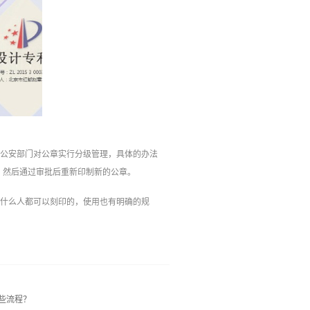
。公安部门对公章实行分级管理，具体的办法
，然后通过审批后重新印制新的公章。
便什么人都可以刻印的，使用也有明确的规
些流程？