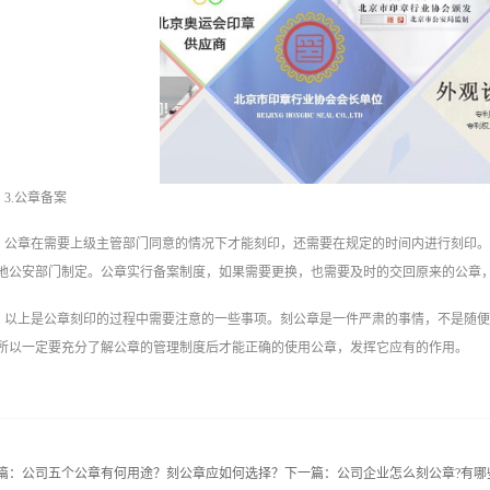
3.公章备案
公章在需要上级主管部门同意的情况下才能刻印，还需要在规定的时间内进行刻印
地公安部门制定。公章实行备案制度，如果需要更换，也需要及时的交回原来的公章
以上是公章刻印的过程中需要注意的一些事项。刻公章是一件严肃的事情，不是随
所以一定要充分了解公章的管理制度后才能正确的使用公章，发挥它应有的作用。
篇：
公司五个公章有何用途？刻公章应如何选择？
下一篇：
公司企业怎么刻公章?有哪