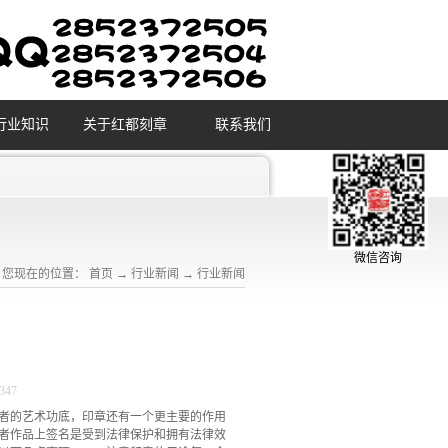
行业知识
关于红都刻章
联系我们
微信咨询
您现在的位置：
首页
→
行业新闻
→
行业新闻
347
者的艺术功底，印章还有一个更主要的作用
者作品上签名是受到法律保护和拥有法律效