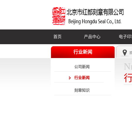
首页
产品中心
电子印
行业新闻
N
公司新闻
行业新闻
刻章知识