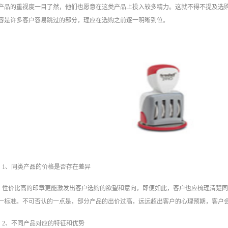
产品的重视度一目了然，他们也愿意在这类产品上投入较多精力。这就不得不提及选
容是许多客户容易跳过的部分，理应在选购之前逐一明晰到位。
1、同类产品的价格是否存在差异
性价比高的印章更能激发出客户选购的欲望和意向，即便如此，客户也应梳理清楚
一标准。不可否认的一点是，部分产品的出价过高，远远超出客户的心理预期，客户
2、不同产品对应的特征和优势