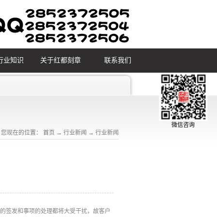
行业知识
关于红都刻章
联系我们
微信咨询
您现在的位置：
首页
→
行业新闻
→
行业新闻
件的签发和事项的处理都将大受干扰，故客户