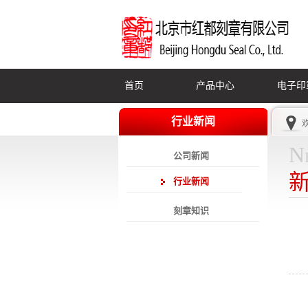
首页
产品中心
电子印
行业新闻
N
公司新闻
行业新闻
刻章知识