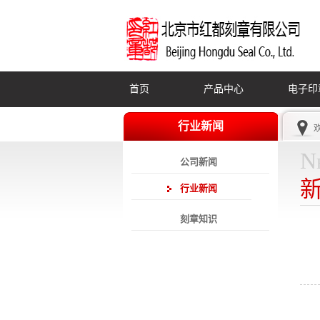
首页
产品中心
电子印
行业新闻
N
公司新闻
行业新闻
刻章知识