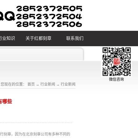
行业知识
关于红都刻章
联系我们
微信咨询
您现在的位置：
首页
→
行业新闻
→
行业新闻
有哪些
进行刻章，因为在北京刻章公司有多种不同的