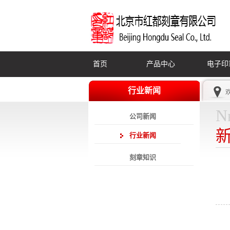
首页
产品中心
电子印
行业新闻
N
公司新闻
行业新闻
刻章知识