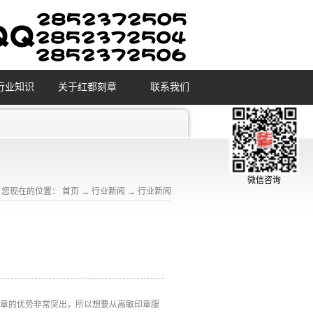
行业知识
关于红都刻章
联系我们
微信咨询
您现在的位置：
首页
→
行业新闻
→
行业新闻
印章的优势非常突出，所以想要从高敏印章服