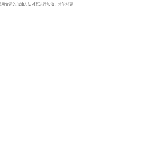
采用合适的加油方法对其进行加油，才能够更