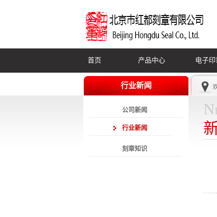
首页
产品中心
电子印
行业新闻
N
公司新闻
行业新闻
刻章知识