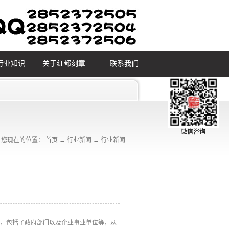
行业知识
关于红都刻章
联系我们
微信咨询
您现在的位置：
首页
→
行业新闻
→
行业新闻
中，包括了政府部门以及企业事业单位等，从