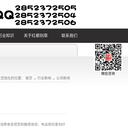
行业知识
关于红都刻章
联系我们
微信咨询
您现在的位置：
首页
→
行业新闻
→
公司新闻
予消费者良视觉和触感体验，有品质的篆刻印