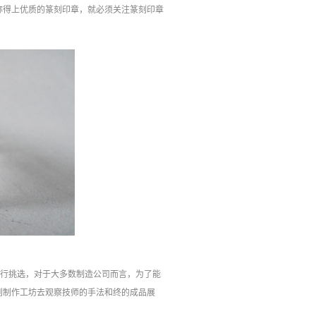
称得上优质的篆刻印章，就必须关注篆刻印章
进行挑选，对于大多数制造公司而言，为了能
到制作工坊去观察技师的手法和终的成品展