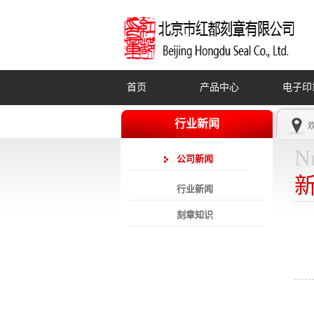
首页
产品中心
电子印
行业新闻
N
公司新闻
行业新闻
刻章知识