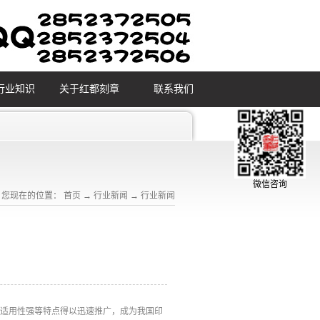
行业知识
关于红都刻章
联系我们
微信咨询
您现在的位置：
首页
→
行业新闻
→
行业新闻
，适用性强等特点得以迅速推广，成为我国印