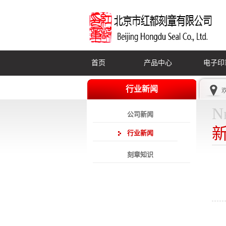
首页
产品中心
电子印
行业新闻
N
公司新闻
行业新闻
刻章知识