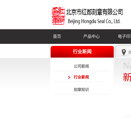
首页
产品中心
电子印
行业新闻
N
公司新闻
行业新闻
刻章知识