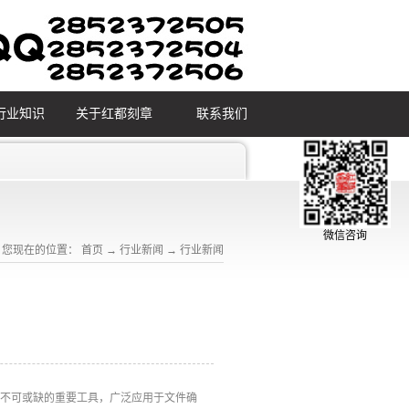
行业知识
关于红都刻章
联系我们
微信咨询
您现在的位置：
首页
→
行业新闻
→
行业新闻
中不可或缺的重要工具，广泛应用于文件确