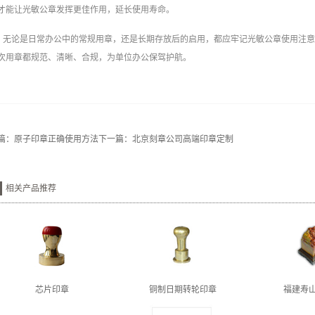
才能让光敏公章发挥更佳作用，延长使用寿命。
无论是日常办公中的常规用章，还是长期存放后的启用，都应牢记光敏公章使用注
次用章都规范、清晰、合规，为单位办公保驾护航。
篇：
原子印章正确使用方法
下一篇：
北京刻章公司高端印章定制
相关产品推荐
芯片印章
铜制日期转轮印章
福建寿