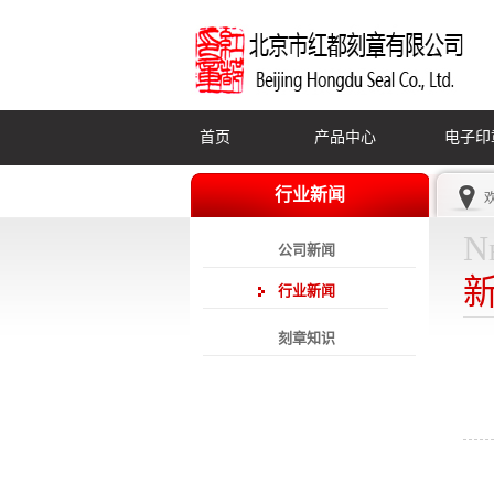
首页
产品中心
电子印
行业新闻
N
公司新闻
行业新闻
刻章知识