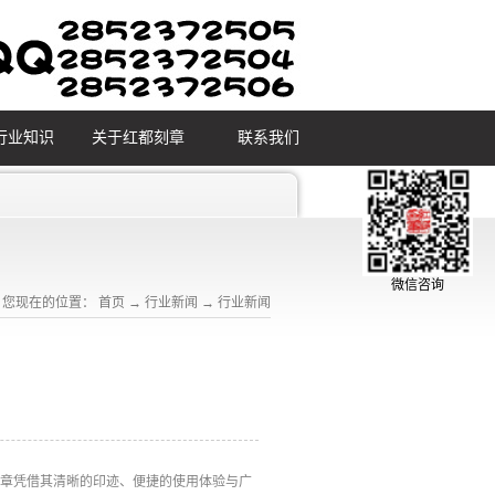
行业知识
关于红都刻章
联系我们
微信咨询
您现在的位置：
首页
→
行业新闻
→
行业新闻
印章凭借其清晰的印迹、便捷的使用体验与广