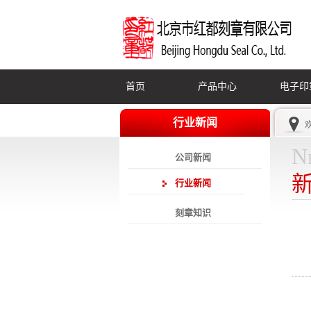
首页
产品中心
电子印
行业新闻
N
公司新闻
行业新闻
刻章知识