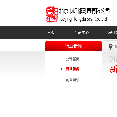
首页
产品中心
电子印
行业新闻
N
公司新闻
行业新闻
刻章知识