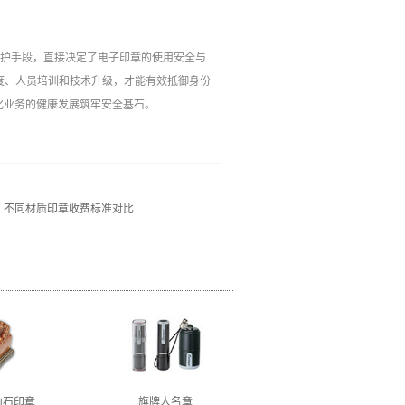
防护手段，直接决定了电子印章的使用安全与
制度、人员培训和技术升级，才能有效抵御身份
业务的健康发展筑牢安全基石。‍
：不同材质印章收费标准对比
山石印章
旗牌人名章