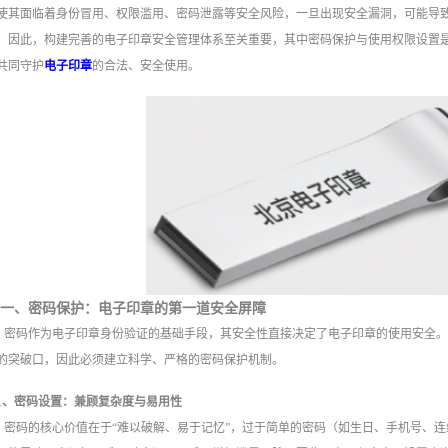
使其面临着身份冒用、权限滥用、密码泄露等安全风险，一旦出现安全漏洞，可能导
。因此，构建完善的电子印章安全管理体系至关重要，其中密码保护与使用权限设置
共同守护
电子印章
的合法、安全使用。
一、密码保护：电子印章的第一道安全屏障
密码作为电子印章身份验证的基础手段，其安全性直接决定了电子印章的使用安全
的突破口，因此必须建立科学、严格的密码保护机制。
1、密码设置：兼顾复杂度与易用性
密码的核心价值在于“难以破解、易于记忆”，过于简单的密码（如生日、手机号、