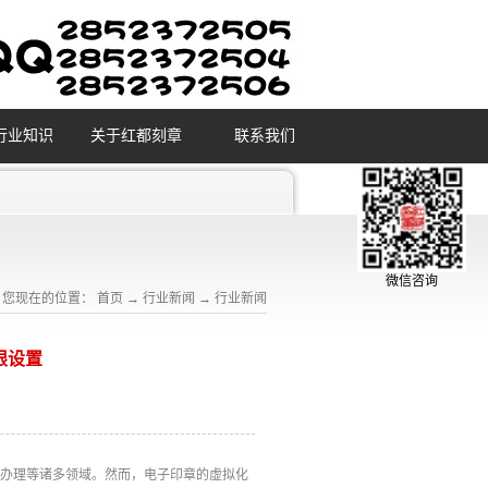
行业知识
关于红都刻章
联系我们
微信咨询
您现在的位置：
首页
→
行业新闻
→
行业新闻
限设置
务办理等诸多领域。然而，电子印章的虚拟化