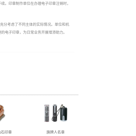
手续。印章制作单位在办理电子印章注销时，
也充分考虑了不同主体的实际情况。单位和机
的电子印章，为日常业务开展增添助力。‍
山石印章
旗牌人名章