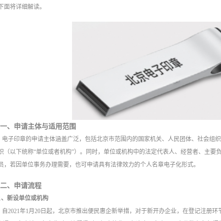
下面将详细解读。
一、申请主体与适用范围
电子印章的申请主体涵盖广泛，包括北京市范围内的国家机关、人民团体、社会组
织（以下统称“单位或者机构”）。同时，单位或机构中的法定代表人、经营者、主要
员，若因单位事务办理需要，也可申请具有法律效力的个人名章电子化形式。
二、申请流程
1、新设单位或机构
自2021年1月20日起，北京市推出便民惠企新举措，对于新开办企业，在登记注册