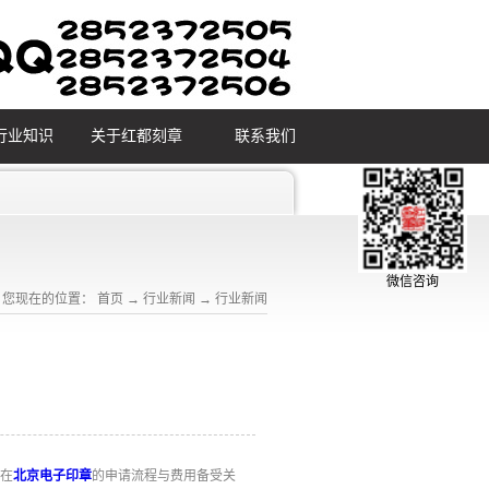
行业知识
关于红都刻章
联系我们
微信咨询
您现在的位置：
首页
→
行业新闻
→
行业新闻
。在
北京电子印章
的申请流程与费用备受关