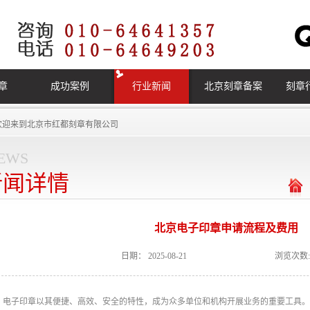
章
成功案例
行业新闻
北京刻章备案
刻章
欢迎来到
北京市红都刻章有限公司
ews
新闻详情
北京电子印章申请流程及费用
日期：
2025-08-21
浏览次数:
电子印章以其便捷、高效、安全的特性，成为众多单位和机构开展业务的重要工具