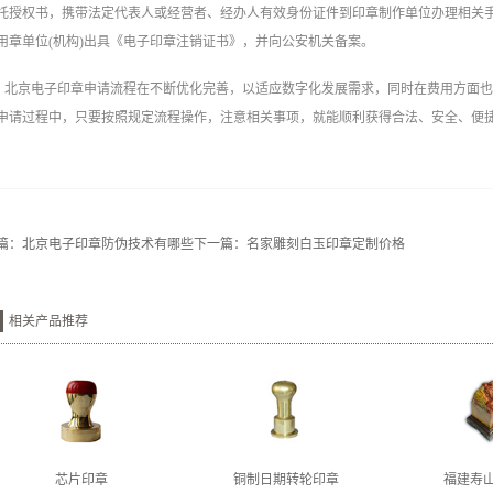
托授权书，携带法定代表人或经营者、经办人有效身份证件到印章制作单位办理相关
用章单位(机构)出具《电子印章注销证书》，并向公安机关备案。
北京电子印章申请流程在不断优化完善，以适应数字化发展需求，同时在费用方面
申请过程中，只要按照规定流程操作，注意相关事项，就能顺利获得合法、安全、便捷
篇：
北京电子印章防伪技术有哪些
下一篇：
名家雕刻白玉印章定制价格
相关产品推荐
芯片印章
铜制日期转轮印章
福建寿