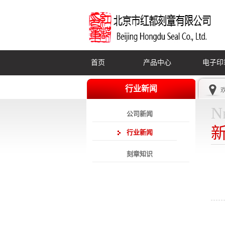
首页
产品中心
电子印
行业新闻
N
公司新闻
行业新闻
刻章知识