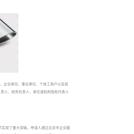
织、企业单位、事业单位、个体工商户以及其
负责人、财务负责人、单位或机构授权代表人
环节实现了重大突破。申请人通过北京市企业服