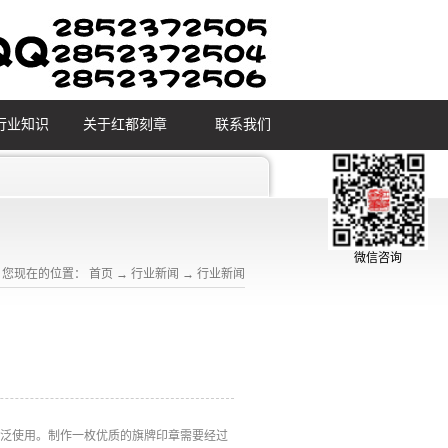
行业知识
关于红都刻章
联系我们
微信咨询
您现在的位置：
首页
→
行业新闻
→
行业新闻
广泛使用。制作一枚优质的旗牌印章需要经过