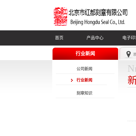
首页
产品中心
电子印
行业新闻
N
公司新闻
行业新闻
刻章知识