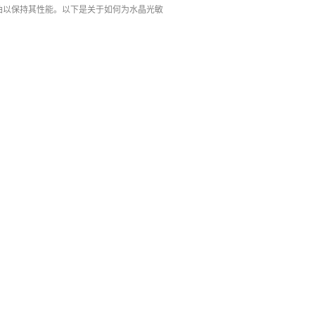
油以保持其性能。以下是关于如何为水晶光敏