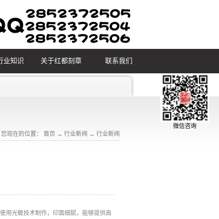
行业知识
关于红都刻章
联系我们
微信咨询
您现在的位置：
首页
→
行业新闻
→
行业新闻
章使用光敏技术制作，印面细腻，能够提供高