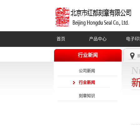
首页
产品中心
电子印
行业新闻
N
公司新闻
行业新闻
刻章知识