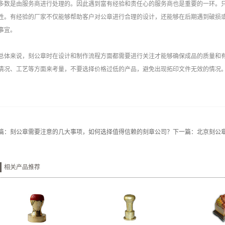
多数是由服务商进行处理的。因此遇到富有经验和责任心的服务商也是重要的一环。
性。有经验的厂家不仅能够帮助客户对公章进行合理的设计，还能够在后期遇到破损
事宜。
来说，刻公章时在设计和制作流程方面都需要进行关注才能够确保成品的质量和有
情况、工艺等方面来考量，不要选择价格过低的产品，避免出现拓印文件无效的情况
篇：
刻公章需要注意的几大事项，如何选择值得信赖的刻章公司？
下一篇：
北京刻公
相关产品推荐