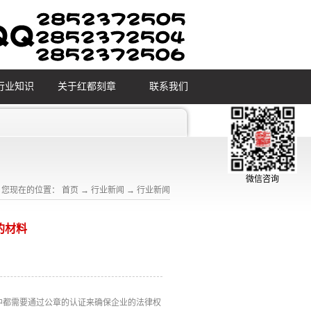
行业知识
关于红都刻章
联系我们
微信咨询
您现在的位置：
首页
→
行业新闻
→
行业新闻
的材料
都需要通过公章的认证来确保企业的法律权