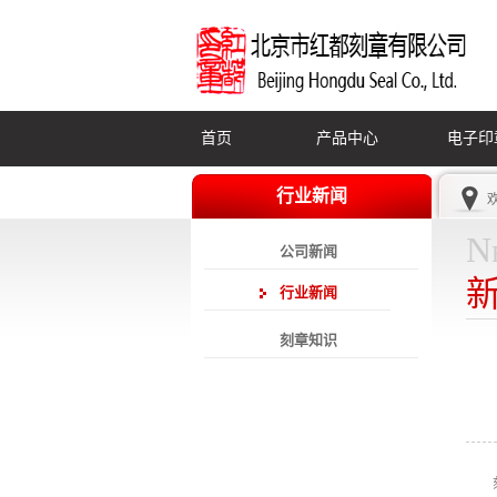
首页
产品中心
电子印
行业新闻
N
公司新闻
行业新闻
刻章知识
刻公