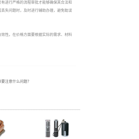
只有进行严格的流程审批才能够确保其合法和
或丢失问题时，及时进行辅助办理，避免耽误
效性。在价格方面要根据实际的需求、材料
。
章要注意什么问题？