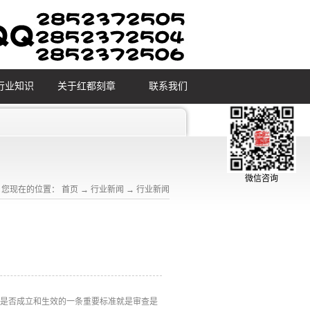
行业知识
关于红都刻章
联系我们
微信咨询
您现在的位置：
首页
→
行业新闻
→
行业新闻
动是否成立和生效的一条重要标准就是审查是