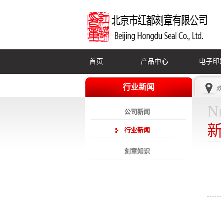
首页
产品中心
电子印
行业新闻
N
公司新闻
行业新闻
刻章知识