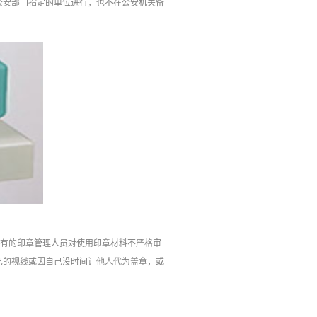
公安部门指定的单位进行，也不在公安机关备
。有的印章管理人员对使用印章材料不严格审
已的视线或因自己没时间让他人代为盖章，或