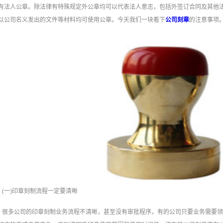
有法人公章。除法律有特殊规定外公章均可以代表法人意志，包括外签订合同及其他
以公司名义发出的文件等材料均可使用公章。今天我们一块看下
公司刻章
‍的注意事项
(一)印章刻制流程一定要清晰
很多公司的印章刻制业务流程不清晰，甚至没有审批程序，有的公司只要业务需要