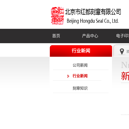
首页
产品中心
电子印
行业新闻
N
公司新闻
行业新闻
刻章知识