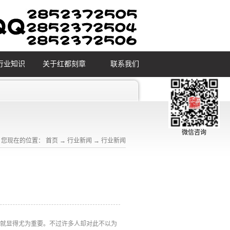
行业知识
关于红都刻章
联系我们
微信咨询
您现在的位置：
首页
→
行业新闻
→
行业新闻
，就显得尤为重要。不过许多人却对此不以为