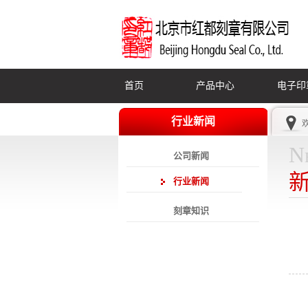
首页
产品中心
电子印
行业新闻
N
公司新闻
行业新闻
刻章知识