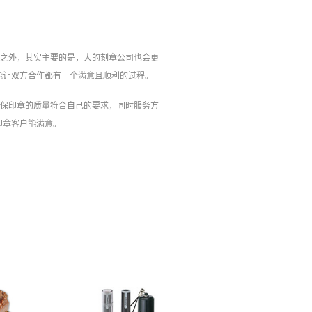
障之外，其实主要的是，大的刻章公司也会更
能让双方合作都有一个满意且顺利的过程。
确保印章的质量符合自己的要求，同时服务方
印章客户能满意。