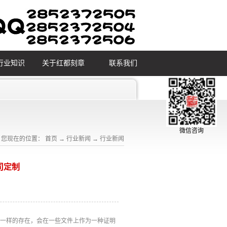
行业知识
关于红都刻章
联系我们
微信咨询
您现在的位置：
首页
→
行业新闻
→
行业新闻
司定制
记一样的存在，会在一些文件上作为一种证明