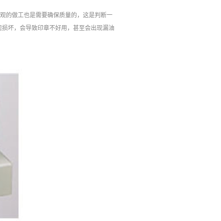
外观的做工也是需要确保质量的，这是判断一
现损坏，会导致印章不好用，甚至会出现漏油