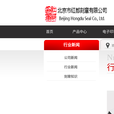
首页
产品中心
电子印
行业新闻
N
公司新闻
行业新闻
刻章知识