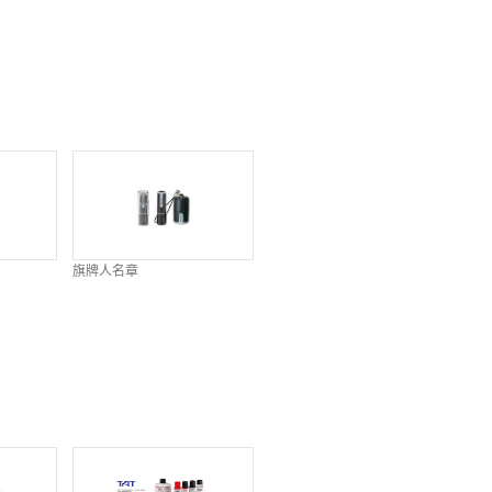
旗牌人名章