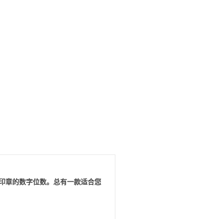
印章的数字位数。总有一款适合您