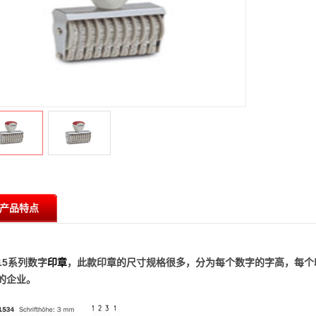
产品特点
15系列数字
印章
，此款印章的尺寸规格很多，分为每个数字的字高，每个
的企业。